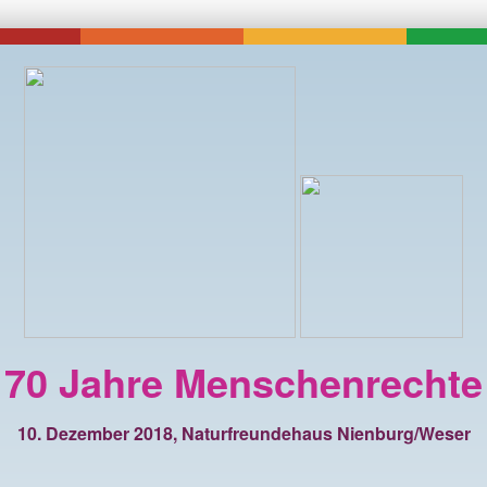
70 Jahre Menschenrechte
10. Dezember 2018, Naturfreundehaus Nienburg/Weser