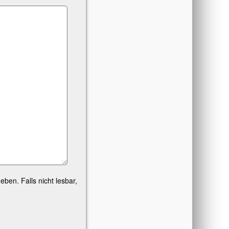
ben. Falls nicht lesbar,