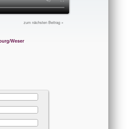
zum nächsten Beitrag
nburg/Weser