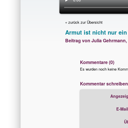
« zurück zur Übersicht
Armut ist nicht nur ein
Beitrag von Julia Gehrmann
Kommentare (0)
Es wurden noch keine Kommen
Kommentar schreiben
Angezeig
E-Mai
Üb